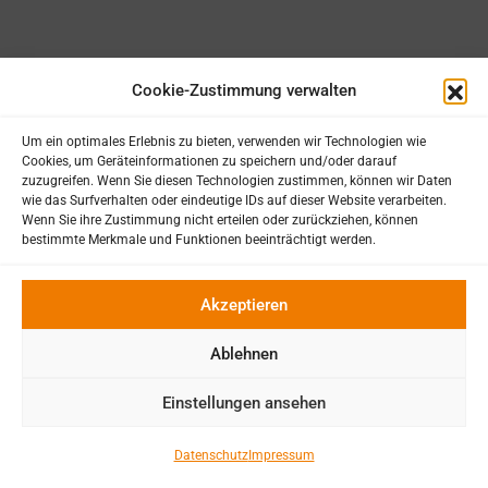
Cookie-Zustimmung verwalten
Um ein optimales Erlebnis zu bieten, verwenden wir Technologien wie
Cookies, um Geräteinformationen zu speichern und/oder darauf
zuzugreifen. Wenn Sie diesen Technologien zustimmen, können wir Daten
wie das Surfverhalten oder eindeutige IDs auf dieser Website verarbeiten.
Wenn Sie ihre Zustimmung nicht erteilen oder zurückziehen, können
bestimmte Merkmale und Funktionen beeinträchtigt werden.
Akzeptieren
Ablehnen
Einstellungen ansehen
Datenschutz
Impressum